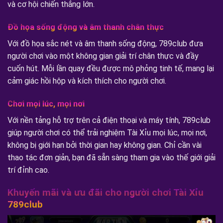
và cơ hội chiến thắng lớn.
Đồ họa sống động và âm thanh chân thực
Với đồ họa sắc nét và âm thanh sống động, 789club đưa
người chơi vào một không gian giải trí chân thực và đầy
cuốn hút. Mỗi lần quay đều được mô phỏng tinh tế, mang lại
cảm giác hồi hộp và kích thích cho người chơi.
Chơi mọi lúc, mọi nơi
Với nền tảng hỗ trợ trên cả điện thoại và máy tính, 789club
giúp người chơi có thể trải nghiệm Tài Xỉu mọi lúc, mọi nơi,
không bị giới hạn bởi thời gian hay không gian. Chỉ cần vài
thao tác đơn giản, bạn đã sẵn sàng tham gia vào thế giới giải
trí đỉnh cao.
Khuyến mãi và ưu đãi cho người chơi Tài Xỉu
789club