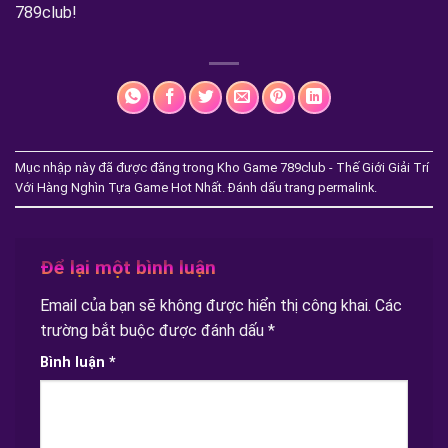
789club!
Mục nhập này đã được đăng trong
Kho Game 789club - Thế Giới Giải Trí
Với Hàng Nghìn Tựa Game Hot Nhất
. Đánh dấu trang
permalink
.
Để lại một bình luận
Email của bạn sẽ không được hiển thị công khai.
Các
trường bắt buộc được đánh dấu
*
Bình luận
*