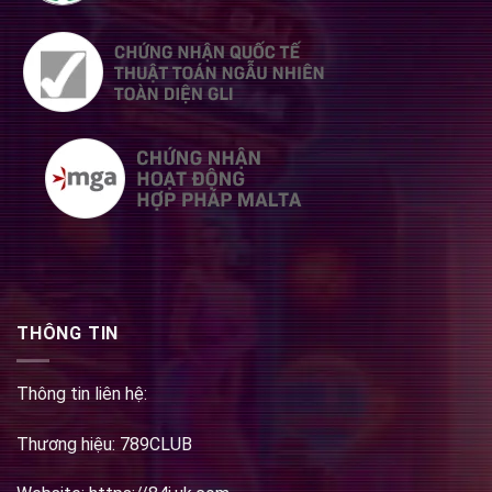
THÔNG TIN
Thông tin liên hệ:
Thương hiệu: 789CLUB