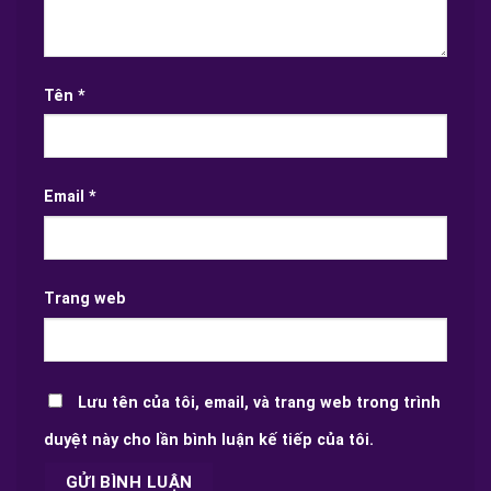
Tên
*
Email
*
Trang web
Lưu tên của tôi, email, và trang web trong trình
duyệt này cho lần bình luận kế tiếp của tôi.