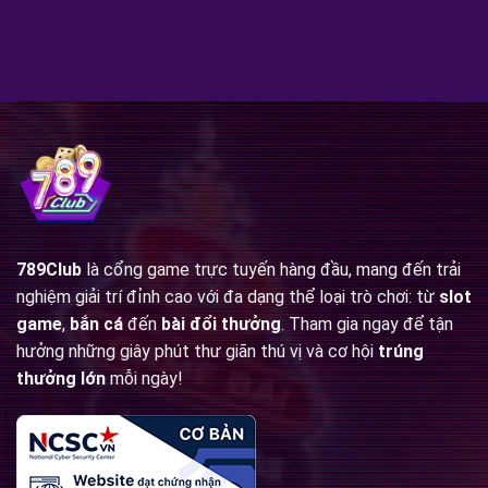
789Club
là cổng game trực tuyến hàng đầu, mang đến trải
nghiệm giải trí đỉnh cao với đa dạng thể loại trò chơi: từ
slot
game
,
bắn cá
đến
bài đổi thưởng
. Tham gia ngay để tận
hưởng những giây phút thư giãn thú vị và cơ hội
trúng
thưởng lớn
mỗi ngày!