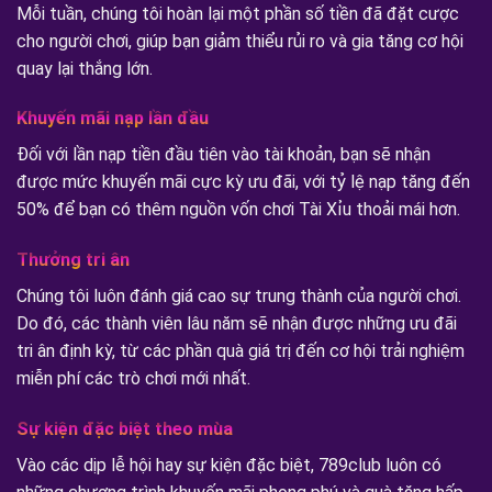
Mỗi tuần, chúng tôi hoàn lại một phần số tiền đã đặt cược
cho người chơi, giúp bạn giảm thiểu rủi ro và gia tăng cơ hội
quay lại thắng lớn.
Khuyến mãi nạp lần đầu
Đối với lần nạp tiền đầu tiên vào tài khoản, bạn sẽ nhận
được mức khuyến mãi cực kỳ ưu đãi, với tỷ lệ nạp tăng đến
50% để bạn có thêm nguồn vốn chơi Tài Xỉu thoải mái hơn.
Thưởng tri ân
Chúng tôi luôn đánh giá cao sự trung thành của người chơi.
Do đó, các thành viên lâu năm sẽ nhận được những ưu đãi
tri ân định kỳ, từ các phần quà giá trị đến cơ hội trải nghiệm
miễn phí các trò chơi mới nhất.
Sự kiện đặc biệt theo mùa
Vào các dịp lễ hội hay sự kiện đặc biệt, 789club luôn có