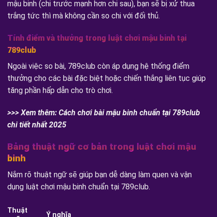
mậu binh (chi trước mạnh hơn chi sau), bạn sẽ bị xử thua
trắng tức thì mà không cần so chi với đối thủ.
Tính điểm và thưởng trong luật chơi mậu binh tại
789club
Ngoài việc so bài, 789club còn áp dụng hệ thống điểm
thưởng cho các bài đặc biệt hoặc chiến thắng liên tục giúp
tăng phần hấp dẫn cho trò chơi.
>>> Xem thêm:
Cách chơi bài mậu binh
chuẩn tại 789club
chi tiết nhất 2025
Bảng thuật ngữ cơ bản trong luật chơi mậu
binh
Nắm rõ thuật ngữ sẽ giúp bạn dễ dàng làm quen và vận
dụng luật chơi mậu binh chuẩn tại 789club.
Thuật
Ý nghĩa