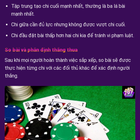
Tập trung tạo chi cuối mạnh nhất, thường là ba lá bài
mạnh nhất.
Chi giữa cần đủ lực nhưng không được vượt chi cuối.
Chi đầu đặt bài thấp hơn hai chi kia để tránh vi phạm luật.
So bài và phân định thắng thua
Sau khi mọi người hoàn thành việc sắp xếp, so bài sẽ được
thực hiện từng chi với các đối thủ khác để xác định người
thắng.