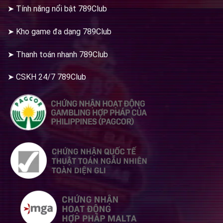
➤
Tính năng nổi bật 789Club
➤
Kho game đa dạng 789Club
➤
Thanh toán nhanh 789Club
➤
CSKH 24/7 789Club