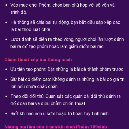
Vào mục chơi Phỏm, chọn bàn phù hợp với số vốn và
trình độ.
Hệ thống sẽ chia bài tự động, bạn bắt đầu sắp xếp các
lá bài theo luật chơi.
Lượt đánh sẽ diễn ra theo vòng, người chơi lần lượt đánh
bài ra để tạo phỏm hoặc làm giảm điểm bài rác.
Chiến thuật xếp bài thông minh
Ưu tiên tạo phỏm: Đặt những lá bài dễ thành phỏm trước.
Giữ bài có điểm cao: Không đánh ra những lá bài có giá trị
lớn nếu chưa chắc chắn.
Theo dõi đối thủ: Quan sát các quân bài đối thủ đánh ra
để đoán bài và điều chỉnh chiến thuật.
Biết khi nào nên ù sớm hoặc trì hoãn tùy tình hình.
Những sai lầm cần tránh khi chơi Phỏm 789club