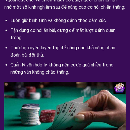
nhớ một số kinh nghiệm sau để nâng cao cơ hội chiến thắng:
Luôn giữ bình tĩnh và không đánh theo cảm xúc.
Tận dụng cơ hội ăn bài, đừng để mất lượt đánh quan
trọng.
Thường xuyên luyện tập để nâng cao khả năng phán
đoán bài đối thủ.
Quản lý vốn hợp lý, không nên cược quá nhiều trong
những ván không chắc thắng.