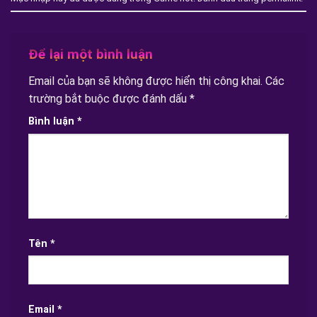
Để lại một bình luận
Email của bạn sẽ không được hiển thị công khai.
Các
trường bắt buộc được đánh dấu
*
Bình luận
*
Tên
*
Email
*