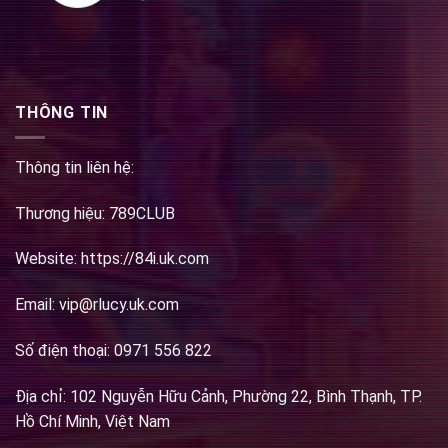
THÔNG TIN
Thông tin liên hệ:
Thương hiệu: 789CLUB
Website: https://84i.uk.com
Email:
vip@rlucy.uk.com
Số điện thoại: 0971 556 822
Địa chỉ: 102 Nguyễn Hữu Cảnh, Phường 22, Bình Thạnh, TP.
Hồ Chí Minh, Việt Nam