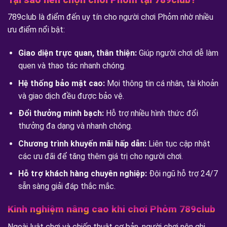
789club là điểm đến uy tín cho người chơi Phỏm nhờ nhiều
ưu điểm nổi bật:
Giao diện trực quan, thân thiện:
Giúp người chơi dễ làm
quen và thao tác nhanh chóng.
Hệ thống bảo mật cao:
Mọi thông tin cá nhân, tài khoản
và giao dịch đều được bảo vệ.
Đổi thưởng minh bạch:
Hỗ trợ nhiều hình thức đổi
thưởng đa dạng và nhanh chóng.
Chương trình khuyến mãi hấp dẫn:
Liên tục cập nhật
các ưu đãi để tăng thêm giá trị cho người chơi.
Hỗ trợ khách hàng chuyên nghiệp:
Đội ngũ hỗ trợ 24/7
sẵn sàng giải đáp thắc mắc.
Kinh nghiệm nâng cao khi chơi Phỏm 789club
Ngoài luật chơi và chiến thuật cơ bản, người chơi nên ghi