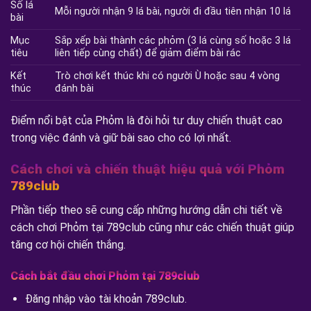
Số lá
Mỗi người nhận 9 lá bài, người đi đầu tiên nhận 10 lá
bài
Mục
Sắp xếp bài thành các phỏm (3 lá cùng số hoặc 3 lá
tiêu
liên tiếp cùng chất) để giảm điểm bài rác
Kết
Trò chơi kết thúc khi có người Ù hoặc sau 4 vòng
thúc
đánh bài
Điểm nổi bật của Phỏm là đòi hỏi tư duy chiến thuật cao
trong việc đánh và giữ bài sao cho có lợi nhất.
Cách chơi và chiến thuật hiệu quả với Phỏm
789club
Phần tiếp theo sẽ cung cấp những hướng dẫn chi tiết về
cách chơi Phỏm tại 789club cũng như các chiến thuật giúp
tăng cơ hội chiến thắng.
Cách bắt đầu chơi Phỏm tại 789club
Đăng nhập vào tài khoản 789club.