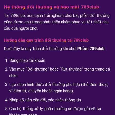
Hệ thống đổi thưởng và bảo mật 789club
Tại 789club, bên cạnh trải nghiệm chơi bài, phần đổi thưởng
cũng được chú trọng phát triển nhằm phục vụ tốt nhất nhu
cầu của người chơi.
Hướng dẫn quy trình đổi thưởng tại 789club
Dưới đây là quy trình đổi thưởng khi chơi
Phỏm 789club
:
Đăng nhập tài khoản.
Vào mục “Đổi thưởng” hoặc “Rút thưởng” trong trang cá
nhân.
Lựa chọn hình thức đổi thưởng phù hợp (thẻ điện thoại,
ví điện tử, chuyển khoản ngân hàng).
Nhập số tiền cần đổi, xác nhận thông tin.
Chờ hệ thống xử lý, phần thưởng sẽ được gửi về tài