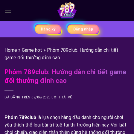
Chuyển
đến
nội
dung
Đăng ký
Đăng nhập
Home
»
Game hot
»
Phỏm 789club: Hướng dẫn chi tiết
game đổi thưởng đỉnh cao
Phỏm 789club: Hướng dẫn chi tiết game
đổi thưởng đỉnh cao
ĐÃ ĐĂNG TRÊN
09/06/2025
BỞI
THÁI VŨ
Phỏm 789club
là lựa chọn hàng đầu dành cho người chơi
yêu thích thể loại bài trí tuệ tại thị trường hiện nay. Với luật
chơi chuẩn, giao diện thân thiện cùng hệ thống đổi thưởng