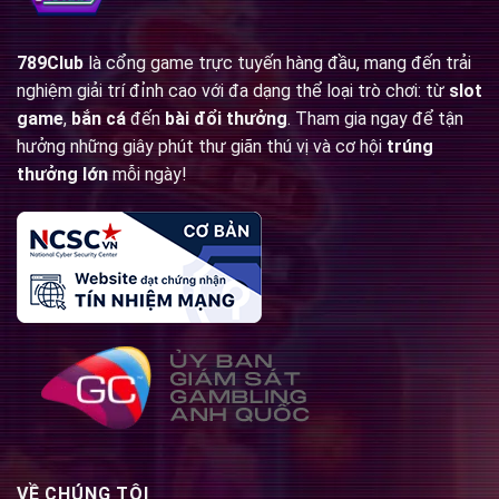
789Club
là cổng game trực tuyến hàng đầu, mang đến trải
nghiệm giải trí đỉnh cao với đa dạng thể loại trò chơi: từ
slot
game
,
bắn cá
đến
bài đổi thưởng
. Tham gia ngay để tận
hưởng những giây phút thư giãn thú vị và cơ hội
trúng
thưởng lớn
mỗi ngày!
VỀ CHÚNG TÔI