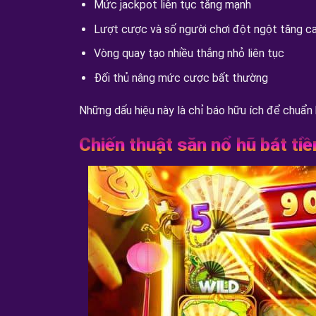
Mức jackpot liên tục tăng mạnh
Lượt cược và số người chơi đột ngột tăng c
Vòng quay tạo nhiều thắng nhỏ liên tục
Đối thủ nâng mức cược bất thường
Những dấu hiệu này là chỉ báo hữu ích để chuẩn
Chiến thuật săn nổ hũ bát tiề