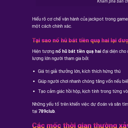
Khám phá bản chấ
Hiểu rõ cơ chế vận hành của jackpot trong game
một cách chính xác.
Tại sao nổ hũ bát tiền quạ hai lại đ
Hiện tượng
nổ hũ bát tiền quạ hai
đại diện cho 
lượng lớn người tham gia bởi:
Giá trị giải thưởng lớn, kích thích hứng thú
Giúp người chơi nhanh chóng tăng vốn nếu bi
Tạo cảm giác hồi hộp, kịch tính trong từng 
Những yếu tố trên khiến việc dự đoán và săn tìm
tại
789club
.
Các mốc thời gian thường xảy