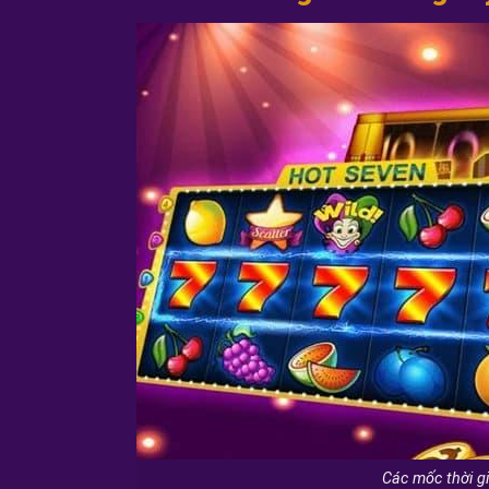
Các mốc thời gi