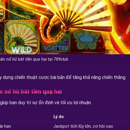
săn nổ hũ bát tiền quạ hai tại 789club
y dựng chiến thuật cược bài bản để tăng khả năng chiến thắng.
 nổ hũ bát tiền quạ hai
iúp bạn duy trì sự ổn định và tối ưu lợi nhuận.
Lý do
ài hạn
Jackpot tích lũy lớn, cơ hội cao