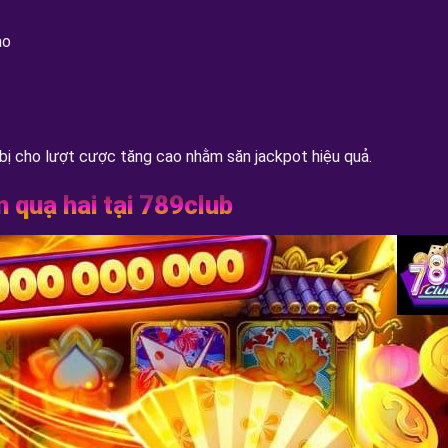
ao
 bị cho lượt cược tăng cao nhằm săn jackpot hiệu quả.
n quạ hai tại 789club