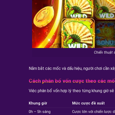
Chiến thuật 
Nắm bắt các mốc và dấu hiệu, người chơi cần xâ
Cách phân bổ vốn cược theo các mốc
Việc phân bổ vốn hợp lý theo từng khung giờ sẽ g
Khung giờ
Mức cược đề xuất
0h – 5h sáng
Cược lớn với chiến lược d