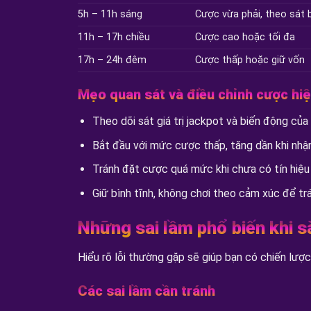
5h – 11h sáng
Cược vừa phải, theo sát 
11h – 17h chiều
Cược cao hoặc tối đa
17h – 24h đêm
Cược thấp hoặc giữ vốn
Mẹo quan sát và điều chỉnh cược hi
Theo dõi sát giá trị jackpot và biến động củ
Bắt đầu với mức cược thấp, tăng dần khi nhận
Tránh đặt cược quá mức khi chưa có tín hiệu 
Giữ bình tĩnh, không chơi theo cảm xúc để trá
Những sai lầm phổ biến khi să
Hiểu rõ lỗi thường gặp sẽ giúp bạn có chiến lược
Các sai lầm cần tránh