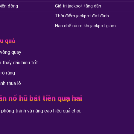
biến động
Giá trị jackpot tăng dần
Thời điểm jackpot đạt đỉnh
Hạn chế rủi ro khi jackpot giảm
ệu quả
a vòng quay
 thấy dấu hiệu tốt
rõ ràng
nh thua lỗ
n nổ hũ bát tiền quạ hai
 phòng tránh và nâng cao hiệu quả chơi.