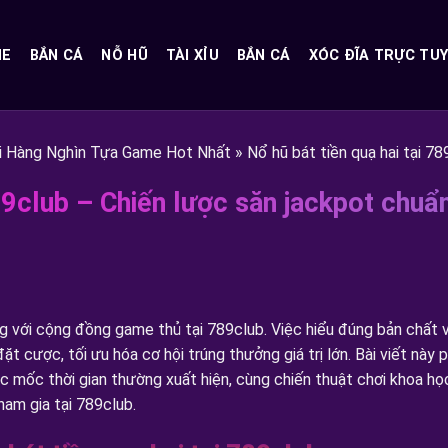
ME
BẮN CÁ
NỖ HŨ
TÀI XỈU
BẮN CÁ
XÓC ĐĨA TRỰC TU
Với Hàng Nghìn Tựa Game Hot Nhất
»
Nổ hũ bát tiền quạ hai tại 7
789club – Chiến lược săn jackpot chuẩ
ng với cộng đồng game thủ tại 789club. Việc hiểu đúng bản chất 
t cược, tối ưu hóa cơ hội trúng thưởng giá trị lớn. Bài viết này 
ác mốc thời gian thường xuất hiện, cùng chiến thuật chơi khoa họ
tham gia tại 789club.