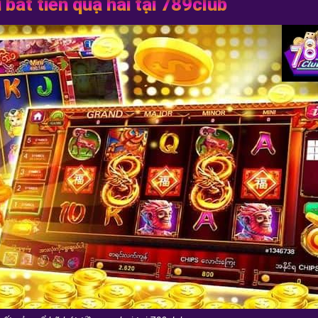
bát tiền quạ hai tại 789club