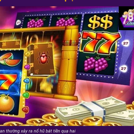
an thường xảy ra nổ hũ bát tiền quạ hai