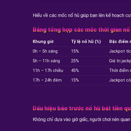
Hiểu về các mốc nổ hũ giúp bạn lên kế hoạch cư
Bảng tổng hợp các mốc thời gian nổ 
Khung giờ
Tỷ lệ nổ hũ (%)
Đặc điểm n
0h – 5h sáng
15%
Jackpot tíc
5h – 11h sáng
25%
Giá trị jac
11h – 17h chiều
45%
Thời điểm 
17h – 24h đêm
15%
Jackpot có
Dấu hiệu báo trước nổ hũ bát tiền qu
Không chỉ dựa vào giờ giấc, người chơi nên quan 