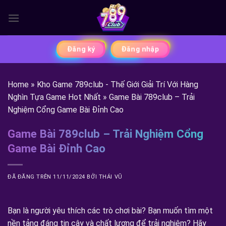
Chuyển
đến
nội
dung
Đăng ký
Đăng nhập
Home
»
Kho Game 789club - Thế Giới Giải Trí Với Hàng
Nghìn Tựa Game Hot Nhất
»
Game Bài 789club – Trải
Nghiệm Cổng Game Bài Đỉnh Cao
Game Bài 789club – Trải Nghiệm Cổng
Game Bài Đỉnh Cao
ĐÃ ĐĂNG TRÊN
11/11/2024
BỞI
THÁI VŨ
Bạn là người yêu thích các trò chơi bài? Bạn muốn tìm một
nền tảng đáng tin cậy và chất lượng để trải nghiệm? Hãy