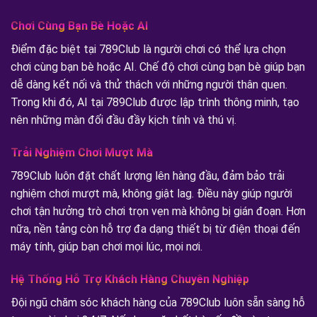
Chơi Cùng Bạn Bè Hoặc AI
Điểm đặc biệt tại 789Club là người chơi có thể lựa chọn
chơi cùng bạn bè hoặc AI. Chế độ chơi cùng bạn bè giúp bạn
dễ dàng kết nối và thử thách với những người thân quen.
Trong khi đó, AI tại 789Club được lập trình thông minh, tạo
nên những màn đối đầu đầy kịch tính và thú vị.
Trải Nghiệm Chơi Mượt Mà
789Club luôn đặt chất lượng lên hàng đầu, đảm bảo trải
nghiệm chơi mượt mà, không giật lag. Điều này giúp người
chơi tận hưởng trò chơi trọn vẹn mà không bị gián đoạn. Hơn
nữa, nền tảng còn hỗ trợ đa dạng thiết bị từ điện thoại đến
máy tính, giúp bạn chơi mọi lúc, mọi nơi.
Hệ Thống Hỗ Trợ Khách Hàng Chuyên Nghiệp
Đội ngũ chăm sóc khách hàng của 789Club luôn sẵn sàng hỗ