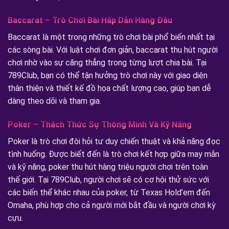
Baccarat – Trò Chơi Bài Hấp Dẫn Hàng Đầu
Baccarat là một trong những trò chơi bài phổ biến nhất tại
các sòng bài. Với luật chơi đơn giản, baccarat thu hút người
chơi nhờ vào sự căng thẳng trong từng lượt chia bài. Tại
789Club, bạn có thể tận hưởng trò chơi này với giao diện
thân thiện và thiết kế đồ họa chất lượng cao, giúp bạn dễ
dàng theo dõi và tham gia.
Poker – Thách Thức Sự Thông Minh Và Kỹ Năng
Poker là trò chơi đòi hỏi tư duy chiến thuật và khả năng đọc
tình huống. Được biết đến là trò chơi kết hợp giữa may mắn
và kỹ năng, poker thu hút hàng triệu người chơi trên toàn
thế giới. Tại 789Club, người chơi sẽ có cơ hội thử sức với
các biến thể khác nhau của poker, từ Texas Hold’em đến
Omaha, phù hợp cho cả người mới bắt đầu và người chơi kỳ
cựu.