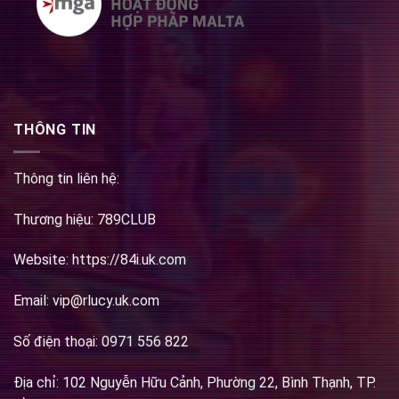
THÔNG TIN
Thông tin liên hệ:
Thương hiệu: 789CLUB
Website: https://84i.uk.com
Email:
vip@rlucy.uk.com
Số điện thoại: 0971 556 822
Địa chỉ: 102 Nguyễn Hữu Cảnh, Phường 22, Bình Thạnh, TP.