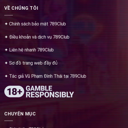
VỀ CHÚNG TÔI
✦
Chính sách bảo mật 789Club
✦
Điều khoản và dịch vụ 789Club
✦
Liên hệ nhanh 789Club
✦
Sơ đồ trang web đầy đủ
✦
Tác giả Vũ Phạm Đình Thái tại 789Club
CHUYÊN MỤC