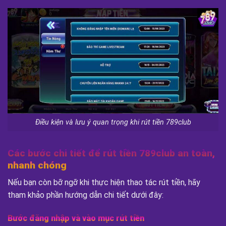
Điều kiện và lưu ý quan trọng khi rút tiền 789club
Các bước chi tiết để rút tiền 789club an toàn,
nhanh chóng
Nếu bạn còn bỡ ngỡ khi thực hiện thao tác rút tiền, hãy
tham khảo phần hướng dẫn chi tiết dưới đây:
Bước đăng nhập và vào mục rút tiền