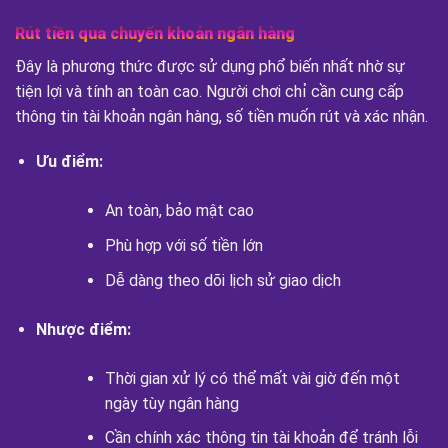
Rút tiền qua chuyển khoản ngân hàng
Đây là phương thức được sử dụng phổ biến nhất nhờ sự
tiện lợi và tính an toàn cao. Người chơi chỉ cần cung cấp
thông tin tài khoản ngân hàng, số tiền muốn rút và xác nhận.
Ưu điểm:
An toàn, bảo mật cao
Phù hợp với số tiền lớn
Dễ dàng theo dõi lịch sử giao dịch
Nhược điểm:
Thời gian xử lý có thể mất vài giờ đến một
ngày tùy ngân hàng
Cần chính xác thông tin tài khoản để tránh lỗi