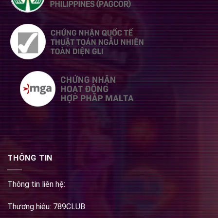
THÔNG TIN
Thông tin liên hệ:
Thương hiệu: 789CLUB