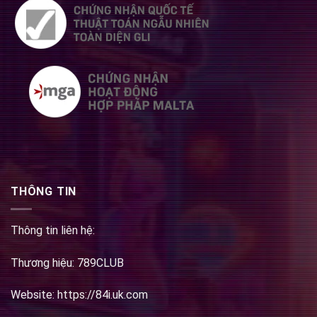
THÔNG TIN
Thông tin liên hệ:
Thương hiệu: 789CLUB
Website: https://84i.uk.com