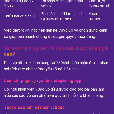
Báo cáo sự cố kỹ
Lỗi phần mềm, gián đoạn
Chat trực
thuật
kết nối
tuyến, email
Phản ánh chất lượng dịch
Email,
Khiếu nại về dịch vụ
vụ hoặc nhân viên
hotline
Việc biết rõ khi nào nên liên hệ 789club và chọn đúng kênh
sẽ giúp bạn nhanh chóng được giải quyết thỏa đáng.
Tại sao dịch vụ liên hệ 789club được đánh giá
cao?
Dịch vụ hỗ trợ khách hàng tại 789club luôn nhận được phản
hồi tích cực nhờ những yếu tố nổi bật sau.
Cam kết phục vụ tận tâm, chuyên nghiệp
Đội ngũ nhân viên 789club đều được đào tạo bài bản, am
hiểu sâu sắc về sản phẩm và quy trình hỗ trợ khách hàng.
Thời gian phản hồi nhanh chóng