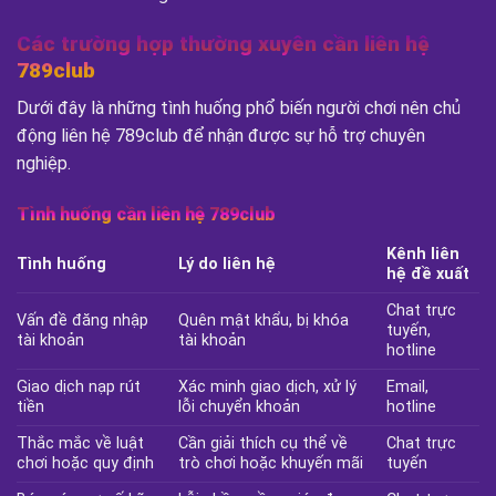
Các trường hợp thường xuyên cần liên hệ
789club
Dưới đây là những tình huống phổ biến người chơi nên chủ
động liên hệ 789club để nhận được sự hỗ trợ chuyên
nghiệp.
Tình huống cần liên hệ 789club
Kênh liên
Tình huống
Lý do liên hệ
hệ đề xuất
Chat trực
Vấn đề đăng nhập
Quên mật khẩu, bị khóa
tuyến,
tài khoản
tài khoản
hotline
Giao dịch nạp rút
Xác minh giao dịch, xử lý
Email,
tiền
lỗi chuyển khoản
hotline
Thắc mắc về luật
Cần giải thích cụ thể về
Chat trực
chơi hoặc quy định
trò chơi hoặc khuyến mãi
tuyến