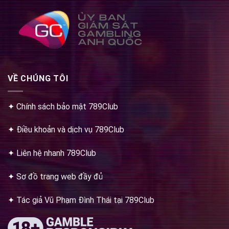
VỀ CHÚNG TÔI
✦
Chính sách bảo mật 789Club
✦
Điều khoản và dịch vụ 789Club
✦
Liên hệ nhanh 789Club
✦
Sơ đồ trang web đầy đủ
✦
Tác giả Vũ Phạm Đình Thái tại 789Club