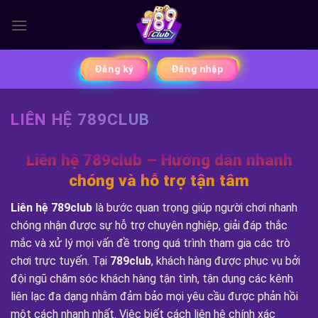
Chuyển
đến
nội
dung
Đăng ký
Đăng nhập
LIÊN HỆ 789CLUB
Liên hệ 789club – Hướng dẫn nhanh
chóng và hỗ trợ tận tâm
Liên hệ 789club
là bước quan trọng giúp người chơi nhanh
chóng nhận được sự hỗ trợ chuyên nghiệp, giải đáp thắc
mắc và xử lý mọi vấn đề trong quá trình tham gia các trò
chơi trực tuyến. Tại
789club
, khách hàng được phục vụ bởi
đội ngũ chăm sóc khách hàng tận tình, tận dụng các kênh
liên lạc đa dạng nhằm đảm bảo mọi yêu cầu được phản hồi
một cách nhanh nhất. Việc biết cách liên hệ chính xác